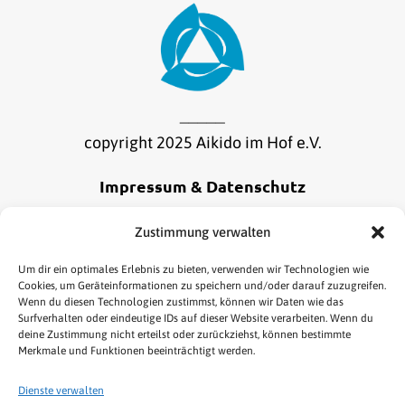
_____
copyright 2025 Aikido im Hof e.V.
Impressum & Datenschutz
Alle Informationen zu unserem Impressum und
Zustimmung verwalten
Datenschutz findest du
hier
.
Um dir ein optimales Erlebnis zu bieten, verwenden wir Technologien wie
Cookies, um Geräteinformationen zu speichern und/oder darauf zuzugreifen.
Wenn du diesen Technologien zustimmst, können wir Daten wie das
Online Bestellung widerrufen
Surfverhalten oder eindeutige IDs auf dieser Website verarbeiten. Wenn du
deine Zustimmung nicht erteilst oder zurückziehst, können bestimmte
Merkmale und Funktionen beeinträchtigt werden.
Dienste verwalten