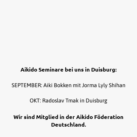
Aikido Seminare bei uns in Duisburg:
SEPTEMBER: Aiki Bokken mit Jorma Lyly Shihan
OKT: Radoslav Tmak in Duisburg
Wir sind Mitglied in der Aikido Föderation
Deutschland.