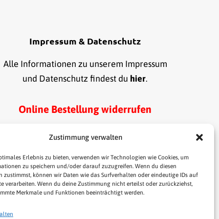
Impressum & Datenschutz
Alle Informationen zu unserem Impressum
und Datenschutz findest du
hier
.
Online Bestellung widerrufen
Zustimmung verwalten
ptimales Erlebnis zu bieten, verwenden wir Technologien wie Cookies, um
ationen zu speichern und/oder darauf zuzugreifen. Wenn du diesen
 zustimmst, können wir Daten wie das Surfverhalten oder eindeutige IDs auf
te verarbeiten. Wenn du deine Zustimmung nicht erteilst oder zurückziehst,
immte Merkmale und Funktionen beeinträchtigt werden.
alten
LINKS
SHOP