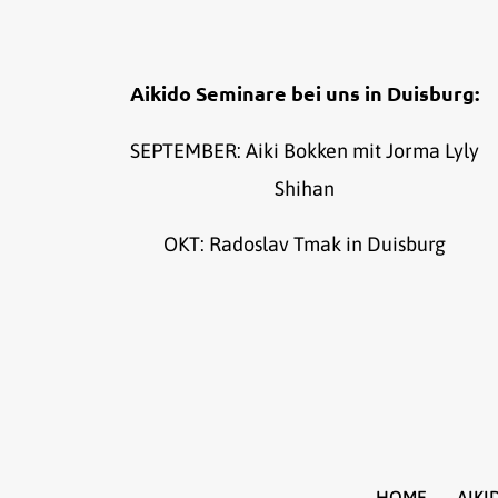
Aikido Seminare bei uns in Duisburg:
SEPTEMBER: Aiki Bokken mit Jorma Lyly
Shihan
OKT: Radoslav Tmak in Duisburg
HOME
AIKI