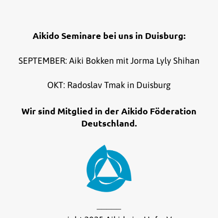
Aikido Seminare bei uns in Duisburg:
SEPTEMBER: Aiki Bokken mit Jorma Lyly Shihan
OKT: Radoslav Tmak in Duisburg
Wir sind Mitglied in der Aikido Föderation
Deutschland.
_____