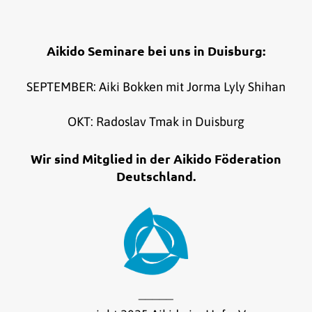
Aikido Seminare bei uns in Duisburg:
SEPTEMBER: Aiki Bokken mit Jorma Lyly Shihan
OKT: Radoslav Tmak in Duisburg
Wir sind Mitglied in der Aikido Föderation
Deutschland.
_____