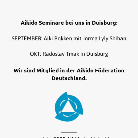
Aikido Seminare bei uns in Duisburg:
SEPTEMBER: Aiki Bokken mit Jorma Lyly Shihan
OKT: Radoslav Tmak in Duisburg
Wir sind Mitglied in der Aikido Föderation
Deutschland.
_____