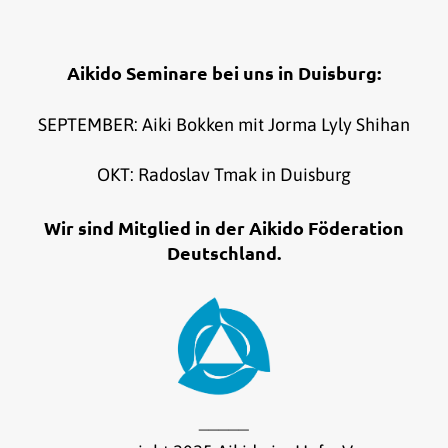
Aikido Seminare bei uns in Duisburg:
SEPTEMBER: Aiki Bokken mit Jorma Lyly Shihan
OKT: Radoslav Tmak in Duisburg
Wir sind Mitglied in der Aikido Föderation
Deutschland.
_____