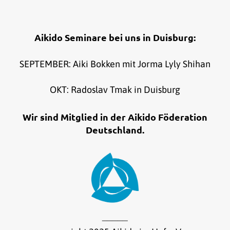
Aikido Seminare bei uns in Duisburg:
SEPTEMBER: Aiki Bokken mit Jorma Lyly Shihan
OKT: Radoslav Tmak in Duisburg
Wir sind Mitglied in der Aikido Föderation
Deutschland.
_____