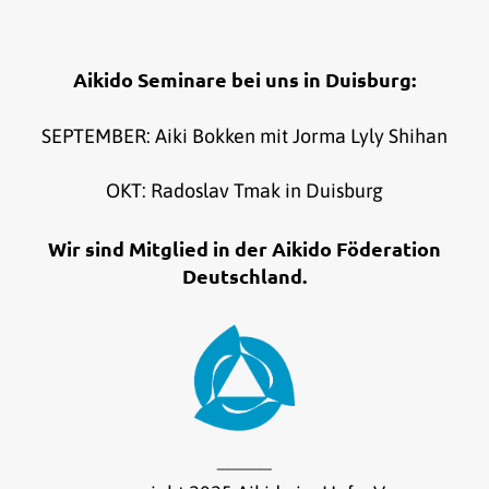
Aikido Seminare bei uns in Duisburg:
SEPTEMBER: Aiki Bokken mit Jorma Lyly Shihan
OKT: Radoslav Tmak in Duisburg
Wir sind Mitglied in der Aikido Föderation
Deutschland.
_____