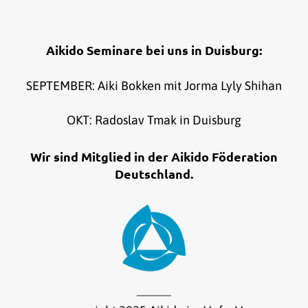
Aikido Seminare bei uns in Duisburg:
SEPTEMBER: Aiki Bokken mit Jorma Lyly Shihan
OKT: Radoslav Tmak in Duisburg
Wir sind Mitglied in der Aikido Föderation
Deutschland.
_____