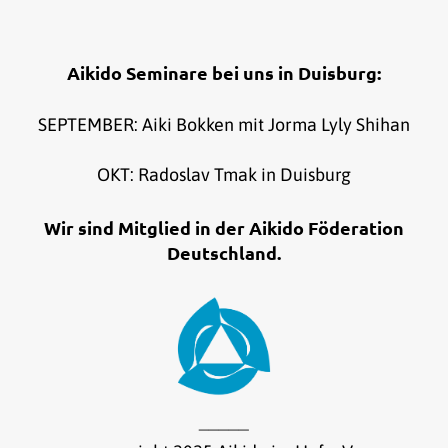
Aikido Seminare bei uns in Duisburg:
SEPTEMBER: Aiki Bokken mit Jorma Lyly Shihan
OKT: Radoslav Tmak in Duisburg
Wir sind Mitglied in der Aikido Föderation
Deutschland.
_____