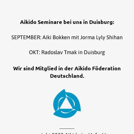
Aikido Seminare bei uns in Duisburg:
SEPTEMBER: Aiki Bokken mit Jorma Lyly Shihan
OKT: Radoslav Tmak in Duisburg
Wir sind Mitglied in der Aikido Föderation
Deutschland.
_____