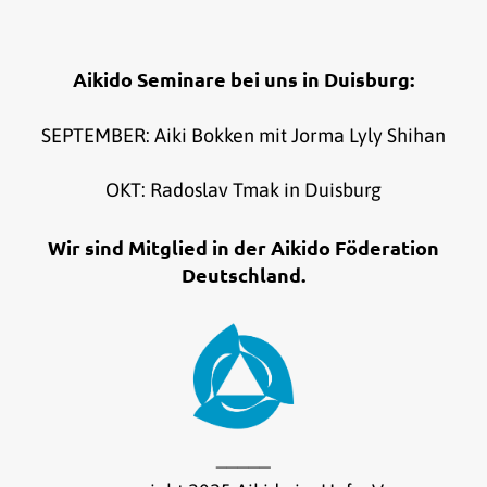
Aikido Seminare bei uns in Duisburg:
SEPTEMBER: Aiki Bokken mit Jorma Lyly Shihan
OKT: Radoslav Tmak in Duisburg
Wir sind Mitglied in der Aikido Föderation
Deutschland.
_____