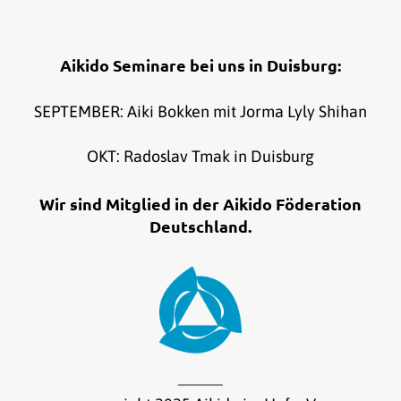
Aikido Seminare bei uns in Duisburg:
SEPTEMBER: Aiki Bokken mit Jorma Lyly Shihan
OKT: Radoslav Tmak in Duisburg
Wir sind Mitglied in der Aikido Föderation
Deutschland.
_____